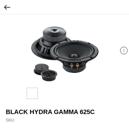
BLACK HYDRA GAMMA 625C
SKU: