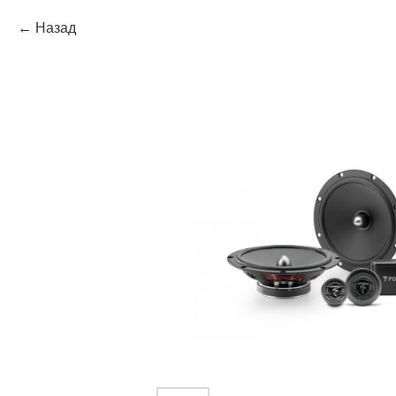
Назад