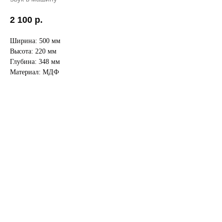
2 100
р.
Ширина: 500 мм
Высота: 220 мм
Глубина: 348 мм
Материал: МДФ