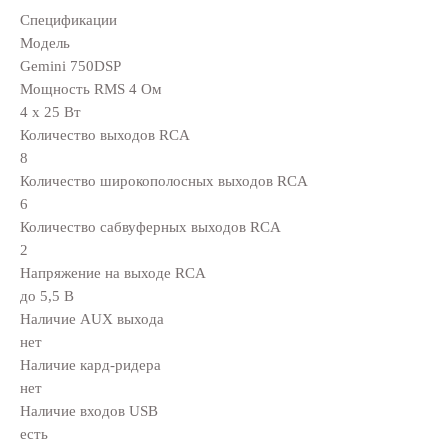
Спецификации
Модель
Gemini 750DSP
Мощность RMS 4 Ом
4 x 25 Вт
Количество выходов RCA
8
Количество широкополосных выходов RCA
6
Количество сабвуферных выходов RCA
2
Напряжение на выходе RCA
до 5,5 В
Наличие AUX выхода
нет
Наличие кард-ридера
нет
Наличие входов USB
есть