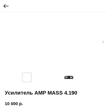
Усилитель AMP MASS 4.190
10 000
р.