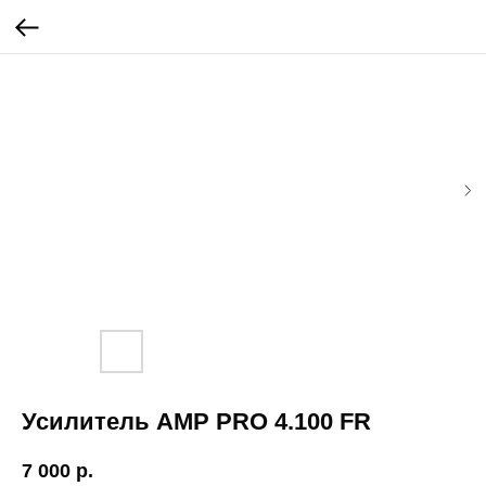
Усилитель AMP PRO 4.100 FR
7 000
р.