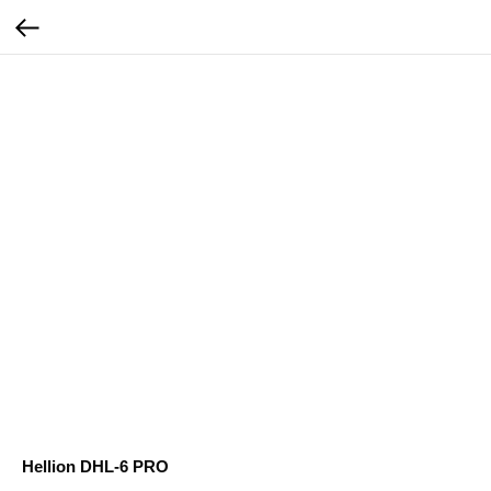
Hellion DHL-6 PRO