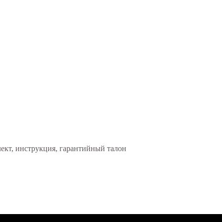
ект, инструкция, гарантийный талон