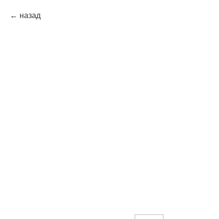
назад