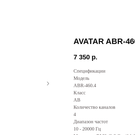
AVATAR ABR-46
7 350
р.
Спецификации
Модель
ABR-460.4
Класс
AB
Количество каналов
4
Диапазон частот
10 - 20000 Гц